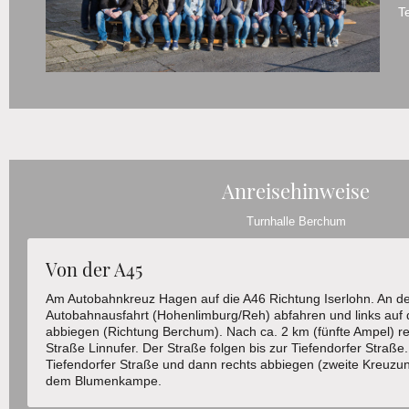
T
Anreisehinweise
Turnhalle Berchum
Von der A45
Am Autobahnkreuz Hagen auf die A46 Richtung Iserlohn. An de
Autobahnausfahrt (Hohenlimburg/Reh) abfahren und links auf 
abbiegen (Richtung Berchum). Nach ca. 2 km (fünfte Ampel) re
Straße Linnufer. Der Straße folgen bis zur Tiefendorfer Straße
Tiefendorfer Straße und dann rechts abbiegen (zweite Kreuzun
dem Blumenkampe.